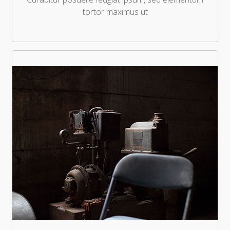
tortor maximus ut