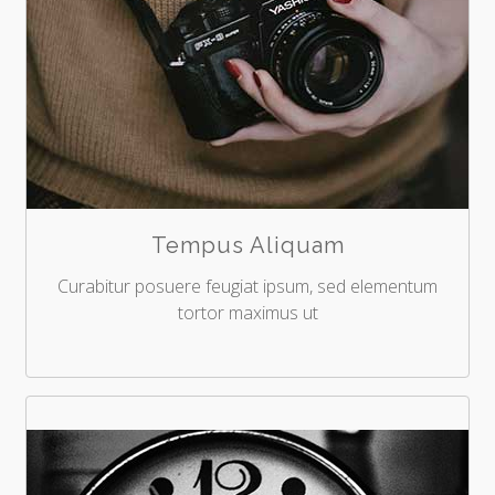
Tempus Aliquam
Curabitur posuere feugiat ipsum, sed elementum
tortor maximus ut