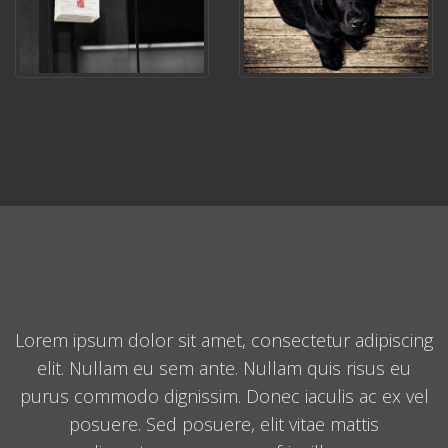
Lorem ipsum dolor sit amet, consectetur adipiscing
elit. Nullam eu sem ante. Nullam quis risus eu
purus commodo dignissim. Donec iaculis ac ex vel
posuere. Sed posuere, elit vitae mattis