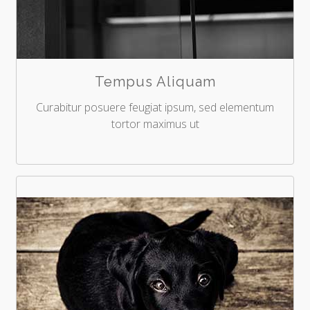
Tempus Aliquam
Curabitur posuere feugiat ipsum, sed elementum
tortor maximus ut