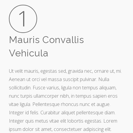
1
Mauris Convallis
Vehicula
Ut velit mauris, egestas sed, gravida nec, ornare ut, mi.
Aenean ut orci vel massa suscipit pulvinar. Nulla
sollicitudin. Fusce varius, ligula non tempus aliquam,
nunc turpis ullamcorper nibh, in tempus sapien eros
vitae ligula. Pellentesque rhoncus nunc et augue.
Integer id felis. Curabitur aliquet pellentesque diam.
Integer quis metus vitae elit lobortis egestas. Lorem
ipsum dolor sit amet, consectetuer adipiscing elit.