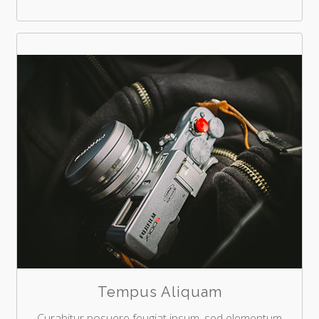
Tempus Aliquam
Curabitur posuere feugiat ipsum, sed elementum