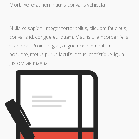
Morbi vel erat non mauris convallis vehicula.
Nulla et sapien. Integer tortor tellus, aliquam faucibus,
convallis id, congue eu, quam. Mauris ullamcorper felis
vitae erat. Proin feugiat, augue non elementum
posuere, metus purus iaculis lectus, et tristique ligula
justo vitae magna.